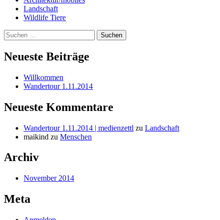
Landschaft
Wildlife Tiere
Suchen
nach:
Neueste Beiträge
Willkommen
Wandertour 1.11.2014
Neueste Kommentare
Wandertour 1.11.2014 | medienzettl
zu
Landschaft
maikind
zu
Menschen
Archiv
November 2014
Meta
Anmelden