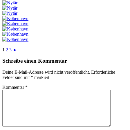
1
2
3
►
Schreibe einen Kommentar
Deine E-Mail-Adresse wird nicht veröffentlicht.
Erforderliche
Felder sind mit
*
markiert
Kommentar
*